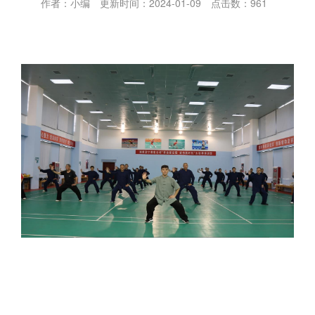
作者：小编
更新时间：2024-01-09
点击数：
961