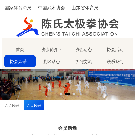
国家体育总局
中国武术协会
山东省体育局
首页
协会简介
协会动态
协会活动
协会风采
县区动态
学习交流
联系我们
会长风采
会员风采
会员活动